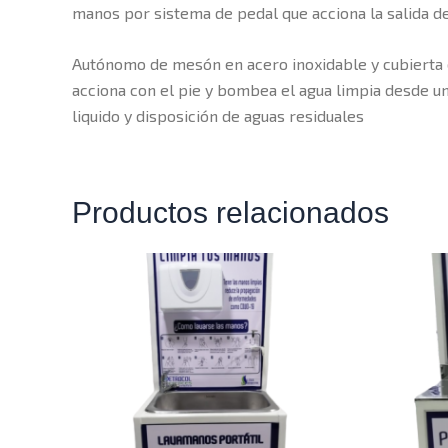
manos por sistema de pedal que acciona la salida d
Autónomo de mesón en acero inoxidable y cubierta e
acciona con el pie y bombea el agua limpia desde uno
liquido y disposición de aguas residuales
Productos relacionados