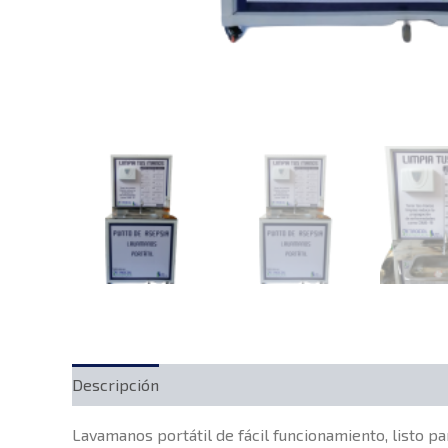
Descripción
Lavamanos portátil de fácil funcionamiento, listo p