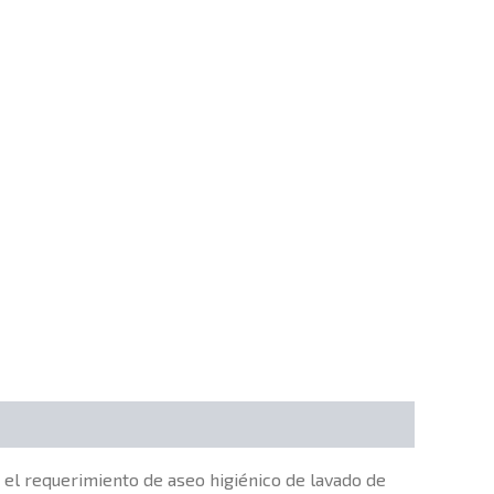
 el requerimiento de aseo higiénico de lavado de