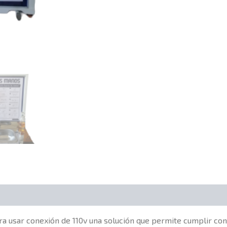
ara usar conexión de 110v una solución que permite cumplir con