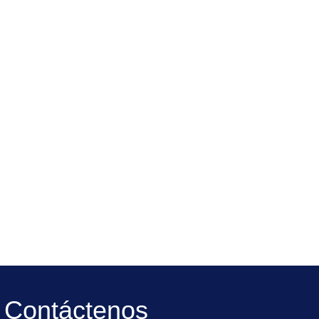
Contáctenos