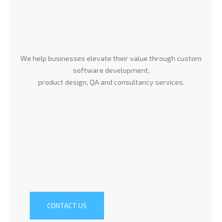
We help businesses elevate their value through custom
software development,
product design, QA and consultancy services.
CONTACT US