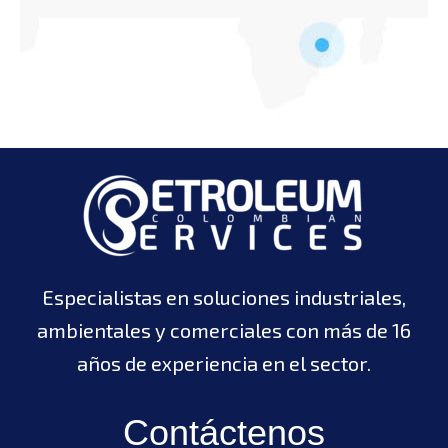
Especialistas en soluciones industriales,
ambientales y comerciales con más de 16
años de experiencia en el sector.
Contáctenos